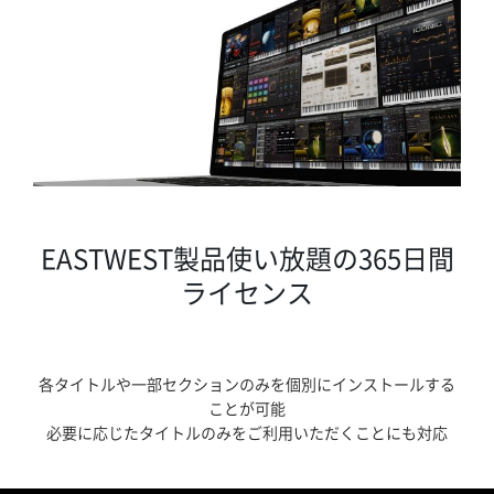
EASTWEST製品使い放題の365日間
ライセンス
各タイトルや一部セクションのみを個別にインストールする
ことが可能
必要に応じたタイトルのみをご利用いただくことにも対応