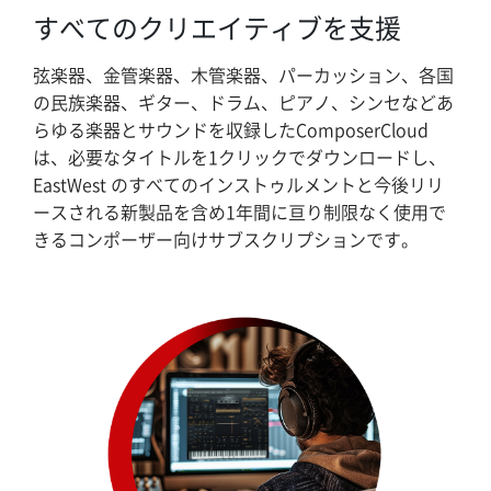
すべてのクリエイティブを支援
弦楽器、金管楽器、木管楽器、パーカッション、各国
の民族楽器、ギター、ドラム、ピアノ、シンセなどあ
らゆる楽器とサウンドを収録したComposerCloud
は、必要なタイトルを1クリックでダウンロードし、
EastWest のすべてのインストゥルメントと今後リリ
ースされる新製品を含め1年間に亘り制限なく使用で
きるコンポーザー向けサブスクリプションです。