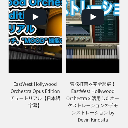
EastWest Hollywood
管弦打楽器完全網羅！
Orchestra Opus Edition
EastWest Hollywood
チュートリアル【日本語
Orchestraを活用したオー
字幕】
ケストレーションのデモ
ンストレーション by
Devin Kinosita