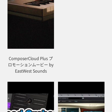
ComposerCloud Plus プ
ロモーションムービー by
EastWest Sounds