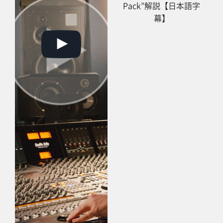
Pack”解説【日本語字
幕】