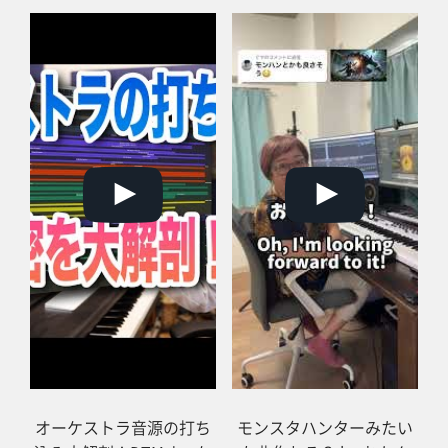
オーケストラ音源の打ち
モンスタハンターみたい