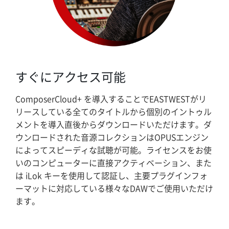
すぐにアクセス可能
ComposerCloud+ を導入することでEASTWESTがリ
リースしている全てのタイトルから個別のイントゥル
メントを導入直後からダウンロードいただけます。ダ
ウンロードされた音源コレクションはOPUSエンジン
によってスピーディな試聴が可能。ライセンスをお使
いのコンピューターに直接アクティベーション、また
は iLok キーを使用して認証し、主要プラグインフォ
ーマットに対応している様々なDAWでご使用いただけ
ます。