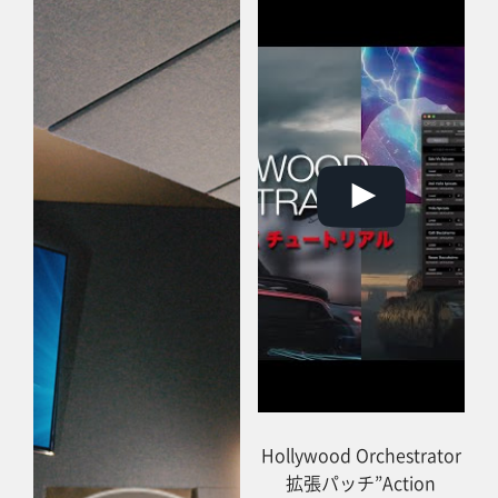
Hollywood Orchestrator
拡張パッチ”Action