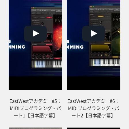
EastWestアカデミー#5：
EastWestアカデミー#6：
MIDIプログラミング・パ
MIDIプログラミング・パ
ート1【日本語字幕】
ート2【日本語字幕】