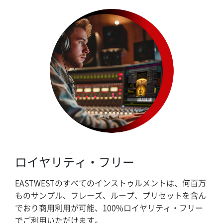
ロイヤリティ・フリー
EASTWESTのすべてのインストゥルメントは、何百万
ものサンプル、フレーズ、ループ、プリセットを含ん
でおり商用利用が可能、100%ロイヤリティ・フリー
でご利用いただけます。