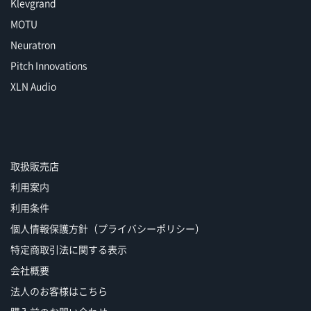
Klevgrand
MOTU
Neuratron
Pitch Innovations
XLN Audio
取扱販売店
利用案内
利用条件
個人情報保護方針（プライバシーポリシー）
特定商取引法に関する表示
会社概要
法人のお客様はこちら