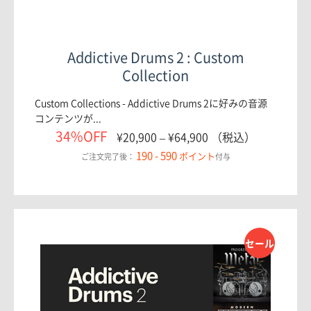
Addictive Drums 2 : Custom
Collection
Custom Collections - Addictive Drums 2に好みの音源
コンテンツが...
34%OFF
¥
20,900
–
¥
64,900
（税込）
190 - 590
ポイント
ご注文完了後：
付与
セール