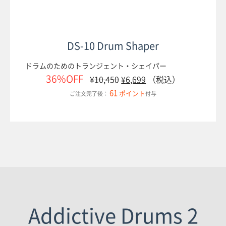
DS-10 Drum Shaper
ドラムのためのトランジェント・シェイパー
36%OFF
¥
10,450
¥
6,699
（税込）
61
ポイント
ご注文完了後：
付与
Addictive Drums 2