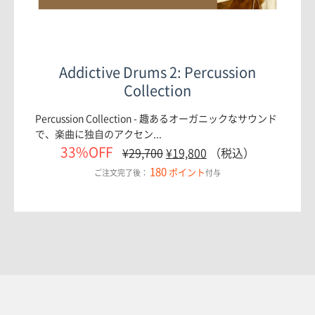
Addictive Drums 2: Percussion
Collection
Percussion Collection - 趣あるオーガニックなサウンド
で、楽曲に独自のアクセン...
33%OFF
¥
29,700
¥
19,800
（税込）
180
ポイント
ご注文完了後：
付与