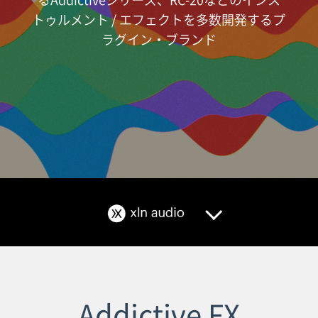
トゥルメント / エフェクトを多数開発するプ
ラグイン・ブランド
Addictive FX