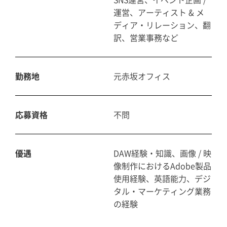
運営、アーティスト & メ
ディア・リレーション、翻
訳、営業事務など
勤務地
元赤坂オフィス
応募資格
不問
優遇
DAW経験・知識、画像 / 映
像制作におけるAdobe製品
使用経験、英語能力、デジ
タル・マーケティング業務
の経験