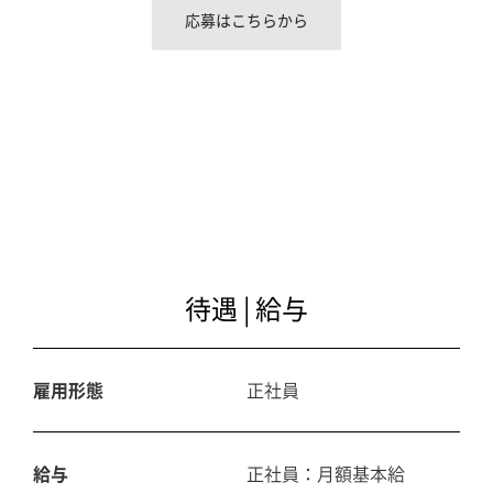
応募はこちらから
待遇 | 給与
雇用形態
正社員
給与
正社員：月額基本給