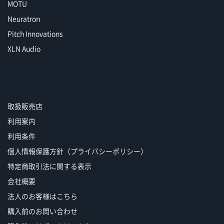
MOTU
Neuratron
Pitch Innovations
XLN Audio
取扱販売店
利用案内
利用条件
個人情報保護方針（プライバシーポリシー）
特定商取引法に関する表示
会社概要
法人のお客様はこちら
購入前のお問い合わせ