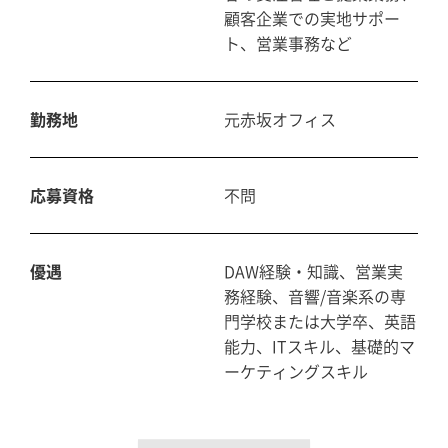
顧客企業での実地サポー
ト、営業事務など
勤務地
元赤坂オフィス
応募資格
不問
優遇
DAW経験・知識、営業実
務経験、音響/音楽系の専
門学校または大学卒、英語
能力、ITスキル、基礎的マ
ーケティングスキル