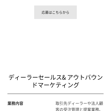
応募はこちらから
ディーラーセールス& アウトバウン
ドマーケティング
業務内容
取引先ディーラーや法人顧
客の受注管理と提案業務、