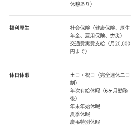
休憩あり）
福利厚生
社会保険（健康保険、厚生
年金、雇用保険、労災）
交通費実費支給（月20,000
円まで）
休日休暇
土日・祝日（完全週休二日
制）
年次有給休暇（6ヶ月勤務
後）
年末年始休暇
夏季休暇
慶弔特別休暇