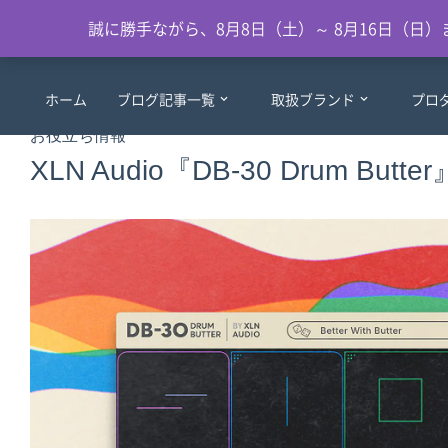
誠に勝手ながら、8月8日（土）～ 8月16日（
ホーム
ブログ記事一覧
取扱ブランド
プロ
お役立ち情報
XLN Audio『DB-30 Drum