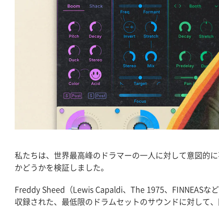
私たちは、世界最高峰のドラマーの一人に対して意図的に不利な状
かどうかを検証しました。
Freddy Sheed（Lewis Capaldi、The 1975
収録された、最低限のドラムセットのサウンドに対して、