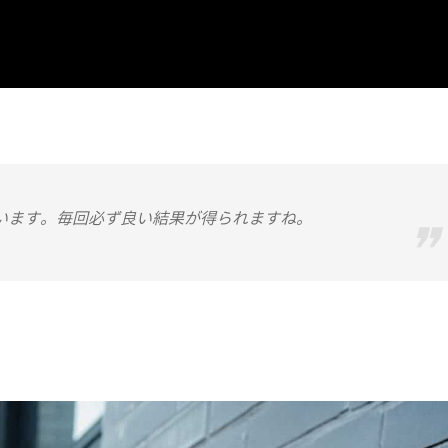
ています。毎回必ず良い結果が得られますね。