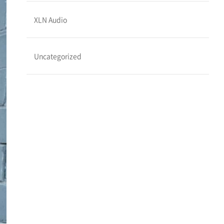
XLN Audio
Uncategorized