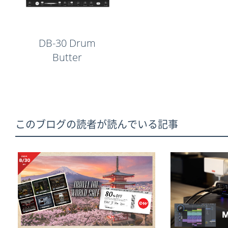
DB-30 Drum
Butter
このブログの読者が読んでいる記事