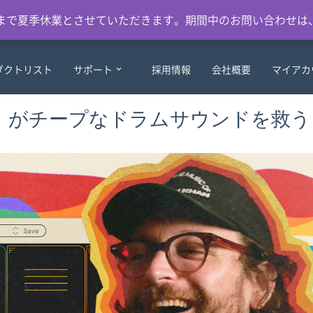
日）まで夏季休業とさせていただきます。期間中のお問い合わせは
ダクトリスト
サポート
採用情報
会社概要
マイアカ
 Butter』がチープなドラムサウンドを救う