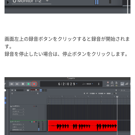
画面左上の録音ボタンをクリックすると録音が開始されま
す。
録音を停止したい場合は、停止ボタンをクリックします。