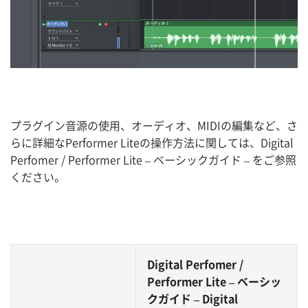
プラグイン音源の使用、オーディオ、MIDIの編集など、さ
らに詳細なPerformer Liteの操作方法に関しては、Digital
Perfomer / Performer Lite – ベーシックガイド – をご参照
ください。
Digital Perfomer /
Performer Lite – ベーシッ
クガイド – Digital