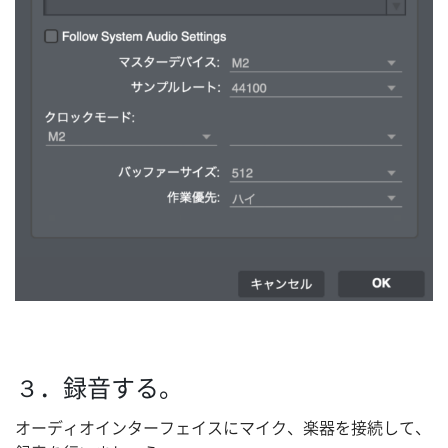
３．録音する。
オーディオインターフェイスにマイク、楽器を接続して、