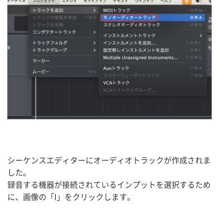
シーケンスエディターにオーディオトラックが作成されま
した。
録音する機器が接続されているインプットを選択するため
に、画像の「I」をクリックします。