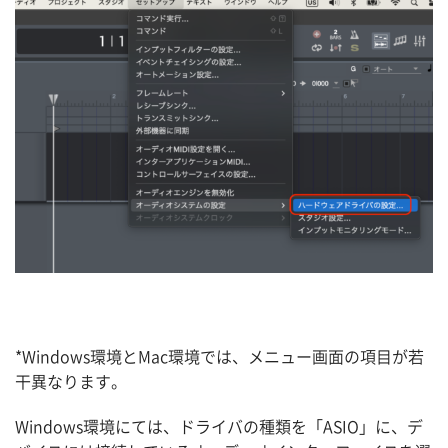
*Windows環境とMac環境では、メニュー画面の項目が若
干異なります。
Windows環境にては、ドライバの種類を「ASIO」に、デ