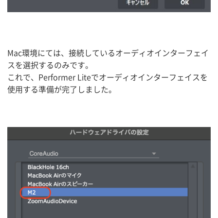
Mac環境にては、接続しているオーディオインターフェイ
スを選択するのみです。
これで、Performer Liteでオーディオインターフェイスを
使用する準備が完了しました。