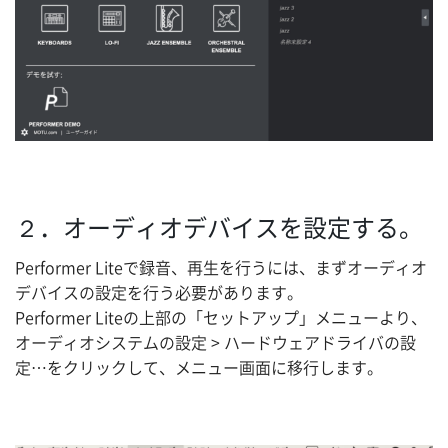
ホーム
ブログ記事一覧
取扱ブランド
プロダクトリスト
２．オーディオデバイスを設定する。
サポート
Performer Liteで録音、再生を行うには、まずオーディオ
デバイスの設定を行う必要があります。
採用情報
Performer Liteの上部の「セットアップ」メニューより、
オーディオシステムの設定 > ハードウェアドライバの設
会社概要
定…をクリックして、メニュー画面に移行します。
マイアカウント