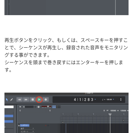
再生ボタンをクリック、もしくは、スペースキーを押すこ
とで、シーケンスが再生し、録音された音声をモニタリン
グする事ができます。
シーケンスを頭まで巻き戻すにはエンターキーを押しま
す。