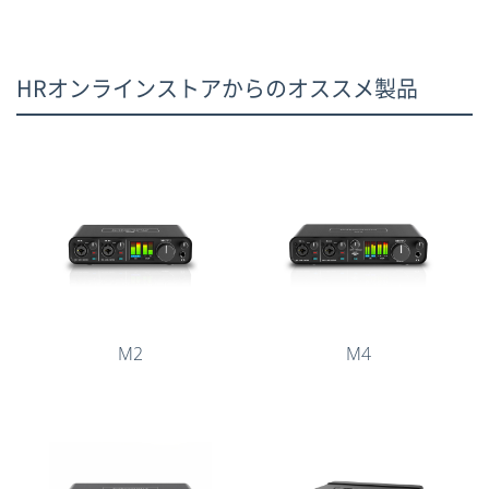
HRオンラインストアからのオススメ製品
M2
M4