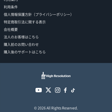
利用条件
個人情報保護方針（プライバシーポリシー）
特定商取引法に関する表示
会社概要
法人のお客様はこちら
購入前のお問い合わせ
購入後のサポートはこちら
© 2026 All Rights Reserved.