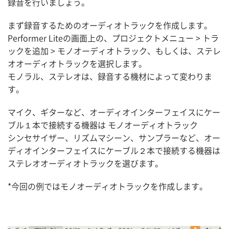
録音を行いましょう。
まず録音するためのオーディオトラックを作成します。
Performer Liteの画面上の、プロジェクトメニュー > トラ
ックを追加 > モノオーディオトラック、もしくは、ステレ
オオーディオトラックを選択します。
モノラル、ステレオは、録音する機材によって変わりま
す。
マイク、ギターなど、オーディオインターフェイスにケー
ブル１本で接続する機器は モノオーディオトラック
シンセサイザー、リズムマシーン、サンプラーなど、オー
ディオインターフェイスにケーブル２本で接続する機器は
ステレオオーディオトラックを選びます。
*今回の例ではモノオーディオトラックを作成します。