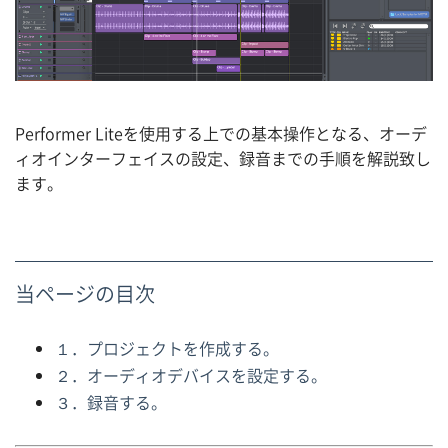
Performer Liteを使用する上での基本操作となる、オーデ
ィオインターフェイスの設定、録音までの手順を解説致し
ます。
当ページの目次
１．プロジェクトを作成する。
２．オーディオデバイスを設定する。
３．録音する。