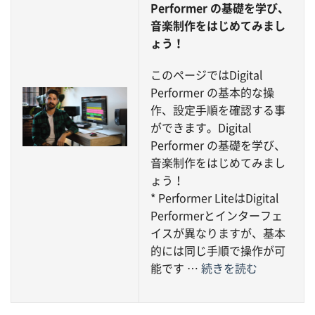
Performer の基礎を学び、
音楽制作をはじめてみまし
ょう！
このページではDigital
Performer の基本的な操
作、設定手順を確認する事
ができます。Digital
Performer の基礎を学び、
音楽制作をはじめてみまし
ょう！
* Performer LiteはDigital
Performerとインターフェ
イスが異なりますが、基本
的には同じ手順で操作が可
能です …
続きを読む