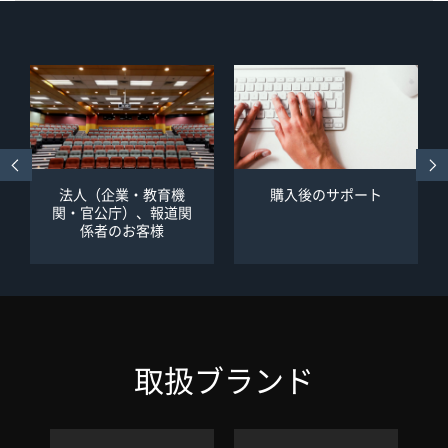
法人（企業・教育機
購入後のサポート
関・官公庁）、報道関
係者のお客様
取扱ブランド