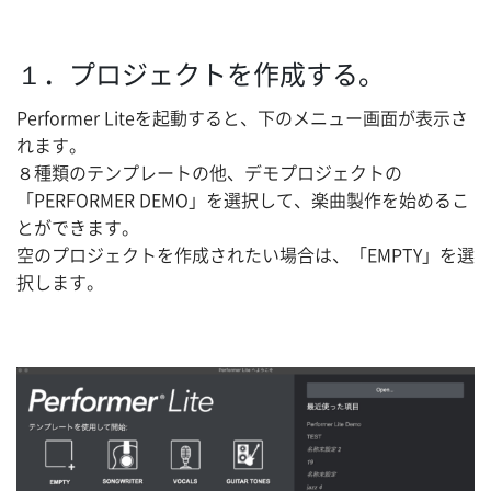
１．プロジェクトを作成する。
Performer Liteを起動すると、下のメニュー画面が表示さ
れます。
８種類のテンプレートの他、デモプロジェクトの
「PERFORMER DEMO」を選択して、楽曲製作を始めるこ
とができます。
空のプロジェクトを作成されたい場合は、「EMPTY」を選
択します。