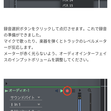
録音選択ボタンをクリックして点灯させます。これで録音
の準備ができました。
マイクで歌ったり、楽器を弾くとトラックのレベルメータ
ーが反応します。
メーターが赤く光らないよう、オーディオインターフェイ
スのインプットボリュームを調整してください。