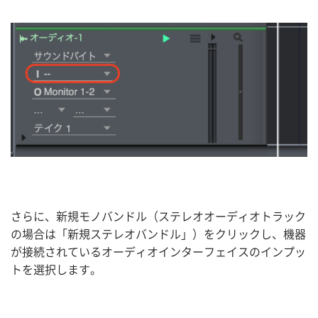
さらに、新規モノバンドル（ステレオオーディオトラック
の場合は「新規ステレオバンドル」）をクリックし、機器
が接続されているオーディオインターフェイスのインプッ
トを選択します。