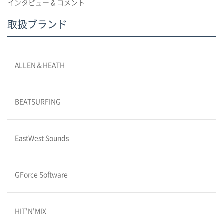
インタビュー & コメント
取扱ブランド
ALLEN＆HEATH
BEATSURFING
EastWest Sounds
GForce Software
HIT'N'MIX