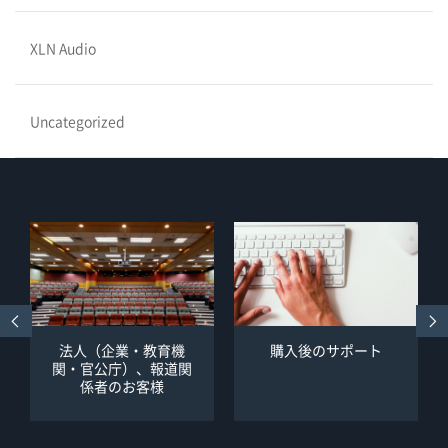
XLN Audio
Uncategorized
法人（企業・教育機
購入後のサポート
関・官公庁）、報道関
係者のお客様