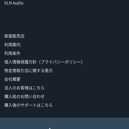
XLN Audio
取扱販売店
利用案内
利用条件
個人情報保護方針（プライバシーポリシー）
特定商取引法に関する表示
会社概要
法人のお客様はこちら
購入前のお問い合わせ
購入後のサポートはこちら