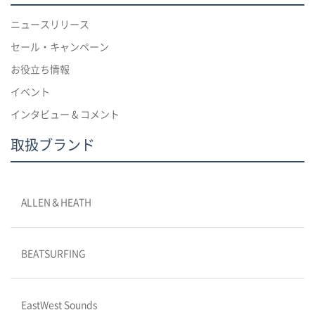
ニュースリリース
セール・キャンペーン
お役立ち情報
イベント
インタビュー & コメント
取扱ブランド
ALLEN＆HEATH
BEATSURFING
EastWest Sounds