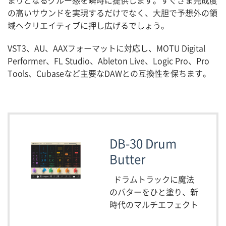
取扱ブランド
の高いサウンドを実現するだけでなく、大胆で予想外の領
域へクリエイティブに押し広げるでしょう。
プロダクトリスト
VST3、AU、AAXフォーマットに対応し、MOTU Digital
Performer、FL Studio、Ableton Live、Logic Pro、Pro
サポート
Tools、Cubaseなど主要なDAWとの互換性を保ちます。
採用情報
会社概要
DB-30 Drum
マイアカウント
Butter
ドラムトラックに魔法
のバターをひと塗り、新
時代のマルチエフェクト