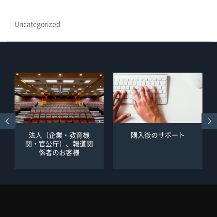
Uncategorized
法人（企業・教育機
購入後のサポート
関・官公庁）、報道関
係者のお客様