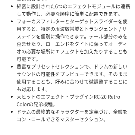
綿密に設計された6つのエフェクトモジュールは連携
して動作し、必要な順序に簡単に配置できます。
フォーカスフィルターとターゲットスライダーを使
用すると、特定の周波数帯域とトランジェント / サ
ステインを個別に操作できます。テール部分のみを
歪ませたり、ローエンドをタイトに保ってオーディ
オの必要な場所にエフェクトを加えたりすることも
可能です。
豊富なプリセットセレクションで、ドラムの新しい
サウンドの可能性をプレビューできます。そのまま
使用することも、好みに合わせて微調整することに
も対応します。
大ヒットのエフェクト・プラグインRC-20 Retro
Colorの兄弟機種。
ドラムの最終的なキャラクターを定義づけ、全般を
コントロールできるマスターセクション。