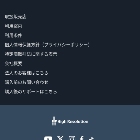
取扱販売店
利用案内
利用条件
個人情報保護方針（プライバシーポリシー）
特定商取引法に関する表示
会社概要
法人のお客様はこちら
購入前のお問い合わせ
購入後のサポートはこちら