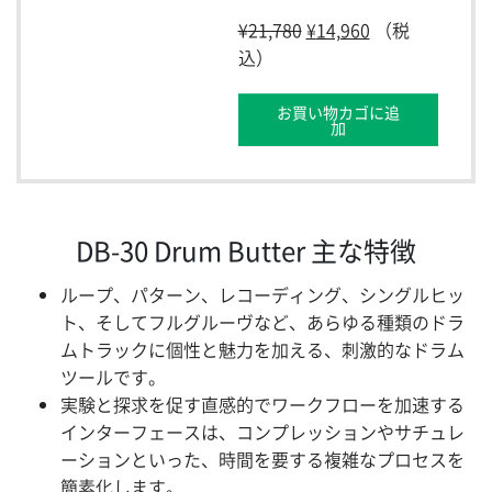
¥
21,780
¥
14,960
（税
込）
お買い物カゴに追
加
DB-30 Drum Butter 主な特徴
ループ、パターン、レコーディング、シングルヒッ
ト、そしてフルグルーヴなど、あらゆる種類のドラ
ムトラックに個性と魅力を加える、刺激的なドラム
ツールです。
実験と探求を促す直感的でワークフローを加速する
インターフェースは、コンプレッションやサチュレ
ーションといった、時間を要する複雑なプロセスを
簡素化します。