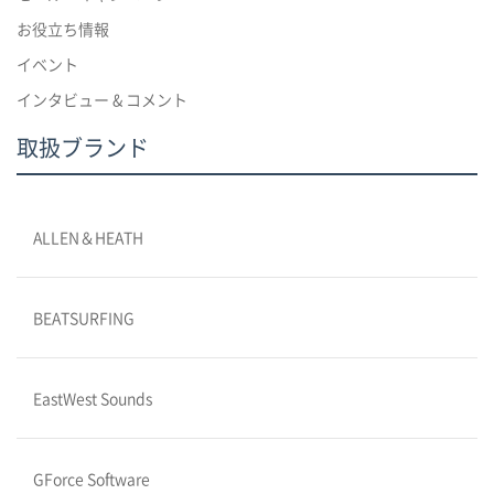
お役立ち情報
イベント
インタビュー & コメント
取扱ブランド
ALLEN＆HEATH
BEATSURFING
EastWest Sounds
GForce Software