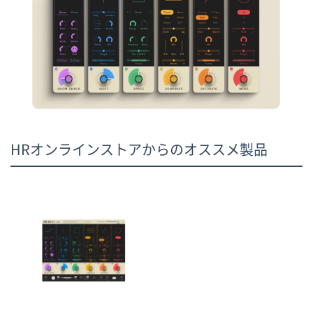
HRオンラインストアからのオススメ製品