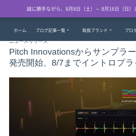
誠に勝手ながら、8月8日（土）～ 8月16日（
ホーム
ブログ記事一覧
取扱ブランド
プロ
ニュースリリース
Pitch Innovationsからサン
発売開始、8/7までイントロプラ