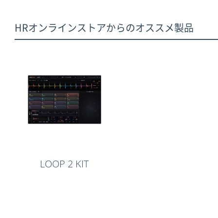
HRオンラインストアからのオススメ製品
LOOP 2 KIT