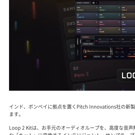
インド、ボンベイに拠点を置くPitch Innovations社
ます。
Loop 2 Kitは、お手元のオーディオループを、高度