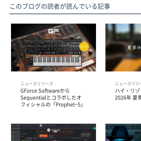
このブログの読者が読んでいる記事
ニュースリリース
ニュースリリ
GForce Softwareから
ハイ・リゾ
Sequentialとコラボしたオ
2026年 
フィシャルの「Prophet~5」
が登場。