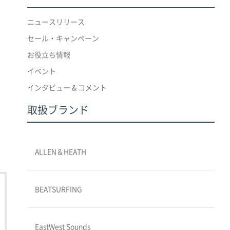
ニュースリリース
セール・キャンペーン
お役立ち情報
イベント
インタビュー & コメント
取扱ブランド
ALLEN＆HEATH
BEATSURFING
EastWest Sounds