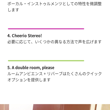
ボーカル・インストゥルメンツとしての特性を微調整
します
4. Cheerio Stereo!
必要に応じて、いくつかの異なる方法で声を広げます
5. A double room, please
ルームアンビエンス + リバーブはたくさんのクイック
オプションを提供します