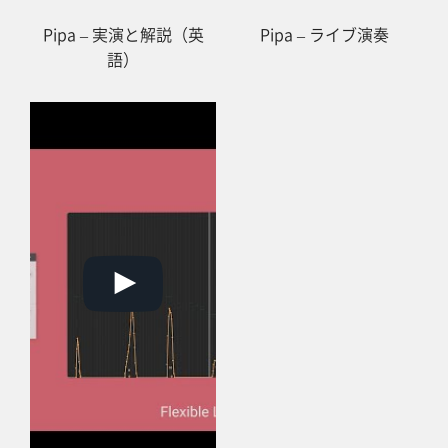
Pipa – 実演と解説（英
Pipa – ライブ演奏
語）