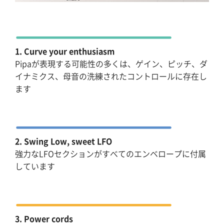
1. Curve your enthusiasm
Pipaが表現する可能性の多くは、ゲイン、ピッチ、ダ
イナミクス、母音の洗練されたコントロールに存在し
ます
2. Swing Low, sweet LFO
強力なLFOセクションがすべてのエンベロープに付属
しています
3. Power cords