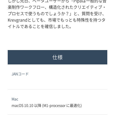
しかし先日、ベータユーザーから「Pipaは一般的な音
楽制作ワークフロー、構造化されたクリエイティブ・
プロセスで使うものでしょうか？」と、質問を受け、
Krevgrandとしても、市場でもっとも特殊性を持つタ
イトルであることを確信しました。
仕様
JANコード
Mac
macOS 10.10 以降 (M1-processor に最適化)