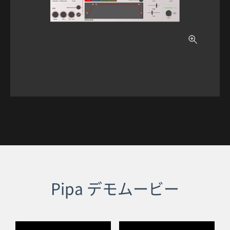
Pipa デモムービー