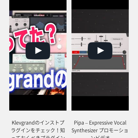
Klevgrandのインストプ
Pipa – Expressive Vocal
ラグインをチェック！知
Synthesizer プロモーショ
っておくべきプラグイン
ンビデオ