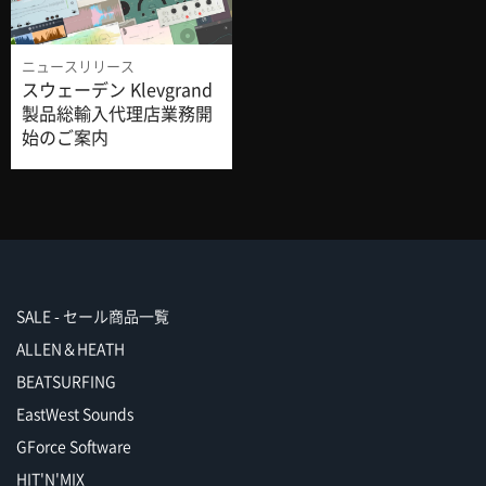
ニュースリリース
スウェーデン Klevgrand
製品総輸入代理店業務開
始のご案内
SALE - セール商品一覧
ALLEN＆HEATH
BEATSURFING
EastWest Sounds
GForce Software
HIT'N'MIX