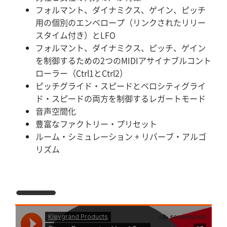
フォルマント、ダイナミクス、ゲイン、ピッチ
用の個別のエンベロープ（リンクされたリリー
スタイム付き）とLFO
フォルマント、ダイナミクス、ピッチ、ゲイン
を制御するための2つのMIDIアサイナブルコント
ローラー（Ctrl1とCtrl2）
ピッチグライド・スピードとベロシティグライ
ド・スピードの両方を制御するレガートモード
音声空間化
豊富なファクトリー・プリセット
ルーム・シミュレーション + リバーブ・アルゴ
リズム