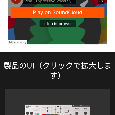
製品のUI（クリックで拡大しま
す）