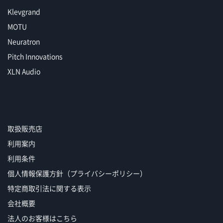
Klevgrand
MOTU
Neuratron
Pitch Innovations
XLN Audio
取扱販売店
利用案内
利用条件
個人情報保護方針（プライバシーポリシー）
特定商取引法に関する表示
会社概要
法人のお客様はこちら