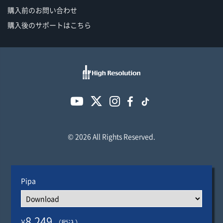
購入前のお問い合わせ
購入後のサポートはこちら
© 2026 All Rights Reserved.
Pipa
8,249
¥
（税込）