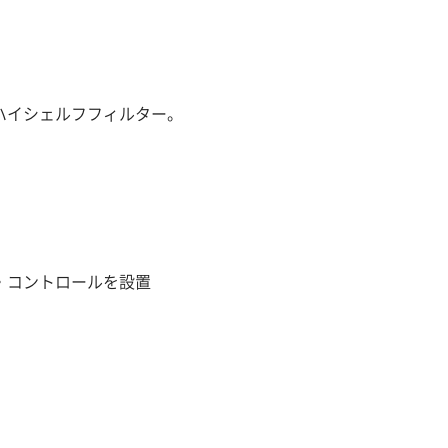
ハイシェルフフィルター。
ン・コントロールを設置