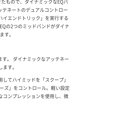
せたもので、ダイナミックなEQバ
アッテネートのデュアルコントロー
ハイエンドトリック」を実行する
EQの2つのミッドバンドがダイナ
ます。
ます。 ダイナミックなアッテネー
します。
用してハイミッドを「スクープ」
ノーズ」をコントロール。軽い設定
なコンプレッションを使用し、微