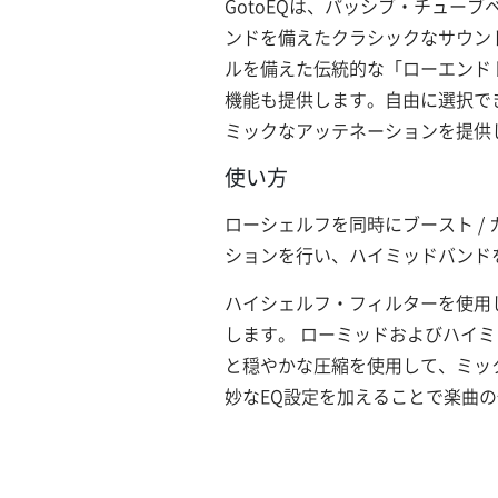
GotoEQは、パッシブ・チュー
ンドを備えたクラシックなサウンド
ルを備えた伝統的な「ローエンド
機能も提供します。自由に選択でき
ミックなアッテネーションを提供
使い方
ローシェルフを同時にブースト /
ションを行い、ハイミッドバンド
ハイシェルフ・フィルターを使用
します。 ローミッドおよびハイ
と穏やかな圧縮を使用して、ミッ
妙なEQ設定を加えることで楽曲