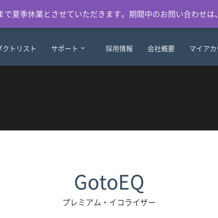
日）まで夏季休業とさせていただきます。期間中のお問い合わせは
ダクトリスト
サポート
採用情報
会社概要
マイアカ
GotoEQ
プレミアム・イコライザー