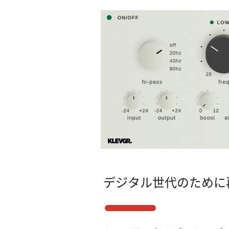
デジタル世代のために