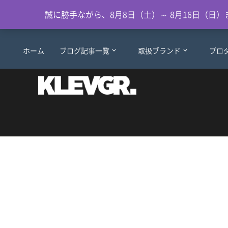
誠に勝手ながら、8月8日（土）～ 8月16日（
ホーム
ブログ記事一覧
取扱ブランド
プロ