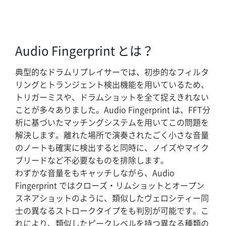
Audio Fingerprint とは？
典型的なドラムリプレイサーでは、初歩的なフィルタ
リングとトランジェント検出機能を用いているため、
トリガーミスや、ドラムショットを全て捉えきれない
ことが多々ありました。Audio Fingerprint は、FFT分
析に基づいたマッチングシステムを用いてこの問題を
解決します。離れた場所で演奏されたごく小さな音量
のノートも確実に検出すると同時に、ノイズやマイク
ブリードなど不必要なものを排除します。
わずかな音量をもキャッチしながら、Audio
Fingerprint ではクローズ・リムショットとオープン
スネアショットのように、類似したヴェロシティー同
士の異なるストロークタイプをも判別が可能です。こ
れにより、類似したピークレベルを持つ異なる種類の