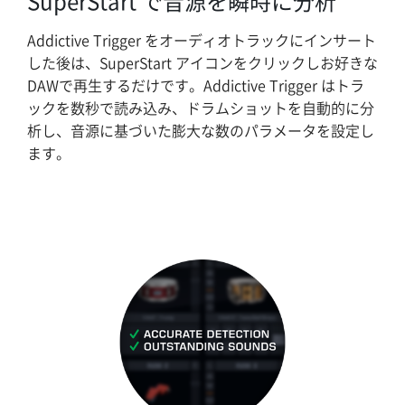
SuperStart で音源を瞬時に分析
Addictive Trigger をオーディオトラックにインサート
した後は、SuperStart アイコンをクリックしお好きな
DAWで再生するだけです。Addictive Trigger はトラ
ックを数秒で読み込み、ドラムショットを自動的に分
析し、音源に基づいた膨大な数のパラメータを設定し
ます。