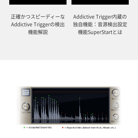
正確かつスピーディーな
Addictive Trigger内蔵の
Addictive Triggerの検出
独自機能：音源検出設定
機能解説
機能SuperStartとは