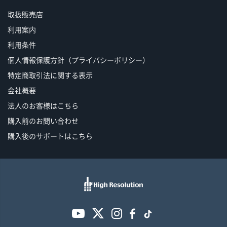
取扱販売店
利用案内
利用条件
個人情報保護方針（プライバシーポリシー）
特定商取引法に関する表示
会社概要
法人のお客様はこちら
購入前のお問い合わせ
購入後のサポートはこちら