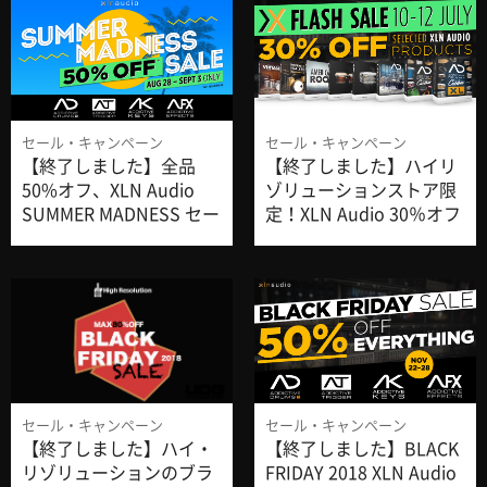
セール・キャンペーン
セール・キャンペーン
【終了しました】全品
【終了しました】ハイリ
50%オフ、XLN Audio
ゾリューションストア限
SUMMER MADNESS セー
定！XLN Audio 30％オフ
ルは9月3日まで！
セール、7/12まで！
セール・キャンペーン
セール・キャンペーン
【終了しました】ハイ・
【終了しました】BLACK
リゾリューションのブラ
FRIDAY 2018 XLN Audio