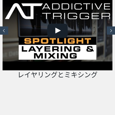
レイヤリングとミキシング