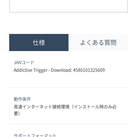
仕様
よくある質問
JANコード
Addictive Trigger - Download: 4580101325609
動作条件
高速インターネット接続環境（インストール時のみ必
要）
サポートフォーマット