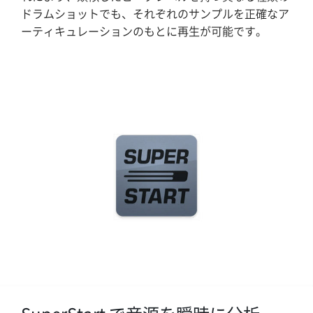
ドラムショットでも、それぞれのサンプルを正確なア
ーティキュレーションのもとに再生が可能です。