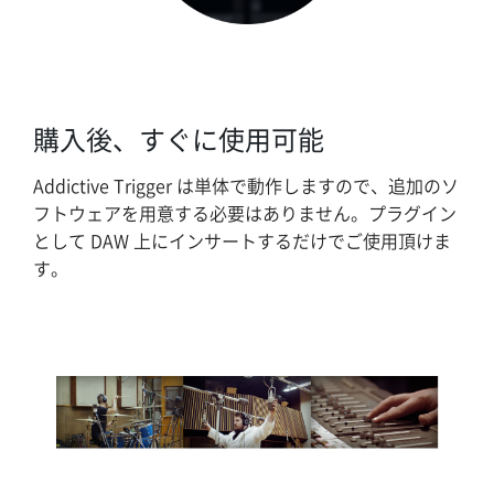
購入後、すぐに使用可能
Addictive Trigger は単体で動作しますので、追加のソ
フトウェアを用意する必要はありません。プラグイン
として DAW 上にインサートするだけでご使用頂けま
す。