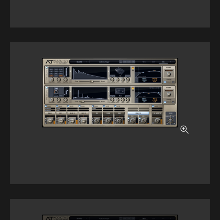
サポート
採用情報
会社概要
マイアカウント