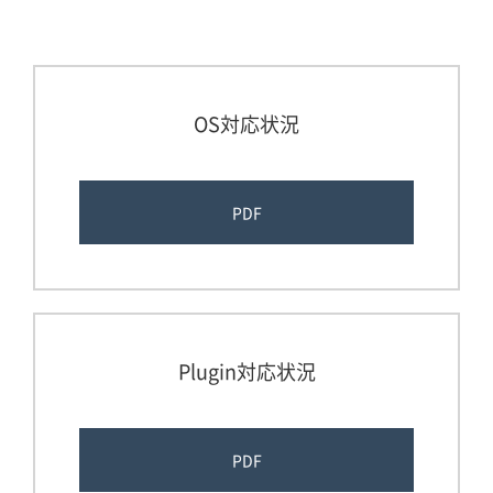
OS対応状況
PDF
Plugin対応状況
PDF