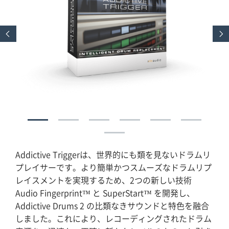
Addictive Triggerは、世界的にも類を見ないドラムリ
プレイサーです。より簡単かつスムーズなドラムリプ
レイスメントを実現するため、2つの新しい技術
Audio Fingerprint™ と SuperStart™ を開発し、
Addictive Drums 2 の比類なきサウンドと特色を融合
しました。これにより、レコーディングされたドラム