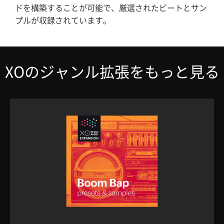
ドを構築することが可能で、厳選されたビートとサン
プルが収録されています。
XOのジャンル拡張をもっと見る