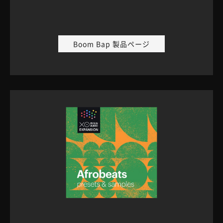
Boom Bap 製品ページ