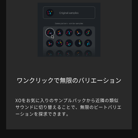
ワンクリックで無限のバリエーション
XOをお気に入りのサンプルパックから近隣の類似
サウンドに切り替えることで、無限のビートバリエ
ーションを探求できます。