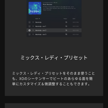
ミックス・レディ・プリセット
ミックス・レディ・プリセットをそのまま使うこと
も、XOのシーケンサーでビートのあらゆる面を簡
単にカスタマイズ＆微調整することもできます。