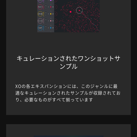
キュレーションされたワンショットサ
ンプル
XOの各エキスパンションには、このジャンルに最
適なキュレーションされたサンプルが収録されてお
り、必要なものがすべて揃っています