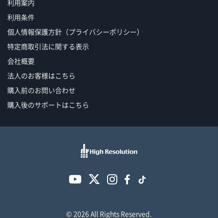
利用案内
利用条件
個人情報保護方針（プライバシーポリシー）
特定商取引法に関する表示
会社概要
法人のお客様はこちら
購入前のお問い合わせ
購入後のサポートはこちら
© 2026 All Rights Reserved.