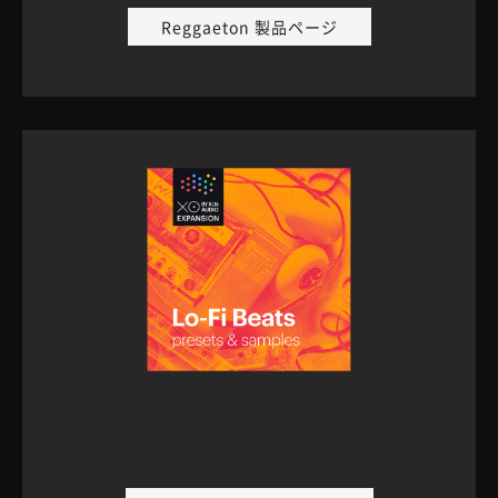
Reggaeton 製品ページ