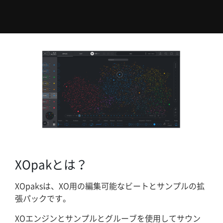
XOpakとは？
XOpaksは、XO用の編集可能なビートとサンプルの拡
張パックです。
XOエンジンとサンプルとグルーブを使用してサウン