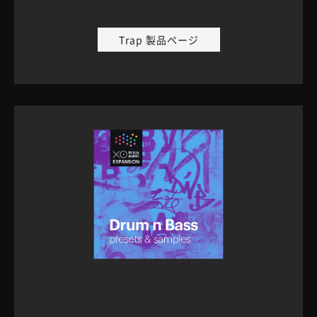
Trap 製品ページ