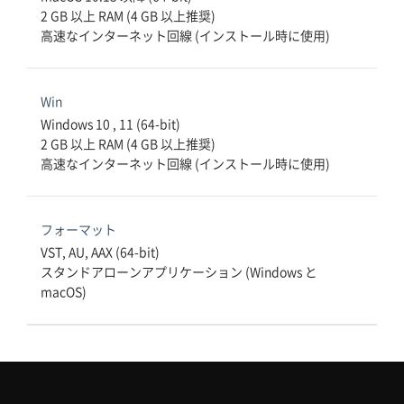
2 GB 以上 RAM (4 GB 以上推奨)

高速なインターネット回線 (インストール時に使用)
Win
Windows 10 , 11 (64-bit)

2 GB 以上 RAM (4 GB 以上推奨)

高速なインターネット回線 (インストール時に使用)
フォーマット
VST, AU, AAX (64-bit)

スタンドアローンアプリケーション (Windows と 
macOS)