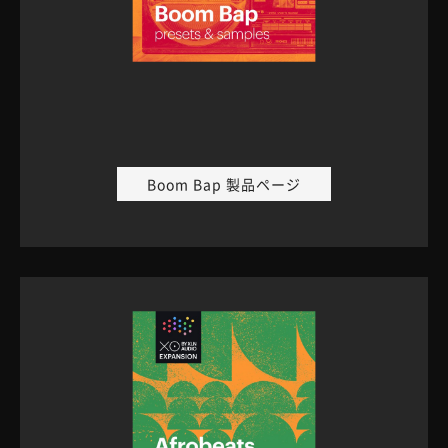
Boom Bap 製品ページ