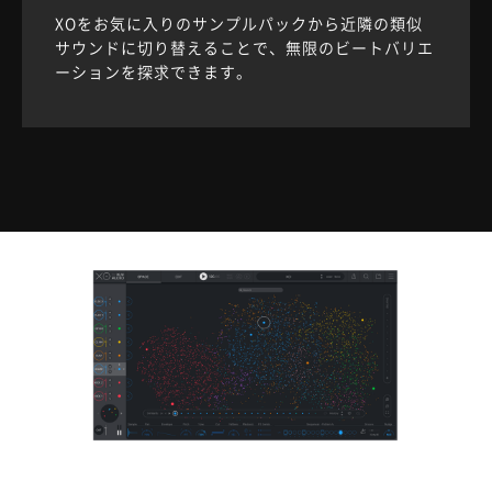
XOをお気に入りのサンプルパックから近隣の類似
サウンドに切り替えることで、無限のビートバリエ
ーションを探求できます。