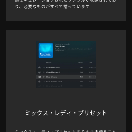
り、必要なものがすべて揃っています
ミックス・レディ・プリセット
ミックス・レディ・プリセットをそのまま使うこと