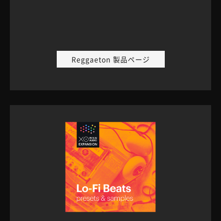
Reggaeton 製品ページ