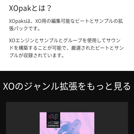
XOpakとは？
XOpaksは、XO用の編集可能なビートとサンプルの拡
張パックです。
XOエンジンとサンプルとグルーブを使用してサウン
ドを構築することが可能で、厳選されたビートとサン
プルが収録されています。
XOのジャンル拡張をもっと見る