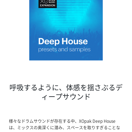
呼吸するように、体感を揺さぶるデ
ィープサウンド
様々なドラムサウンドが存在する中、XOpak Deep House
は、ミックスの奥深くに潜み、スペースを取りすぎることな