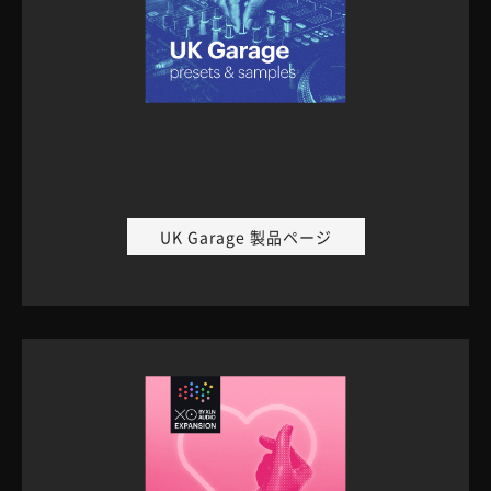
UK Garage 製品ページ