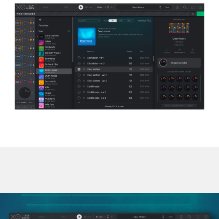
サポート
採用情報
会社概要
マイアカウント