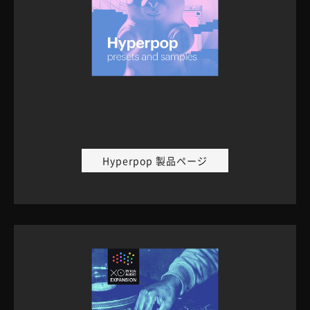
Hyperpop 製品ページ