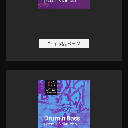
Trap 製品ページ