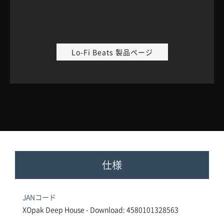
Lo-Fi Beats 製品ページ
仕様
JANコード
XOpak Deep House - Download: 4580101328563