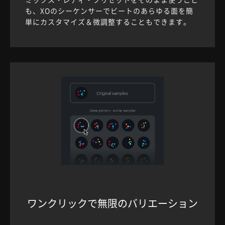
も、XOのシーケンサーでビートのあらゆる面を簡
単にカスタマイズ＆微調整することもできます。
ワンクリックで無限のバリエーション