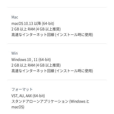
Mac
macOS 10.13 以降 (64-bit)

2 GB 以上 RAM (4 GB 以上推奨)

高速なインターネット回線 (インストール時に使用)
Win
Windows 10 , 11 (64-bit)

2 GB 以上 RAM (4 GB 以上推奨)

高速なインターネット回線 (インストール時に使用)
フォーマット
VST, AU, AAX (64-bit)

スタンドアローンアプリケーション (Windows と 
macOS)