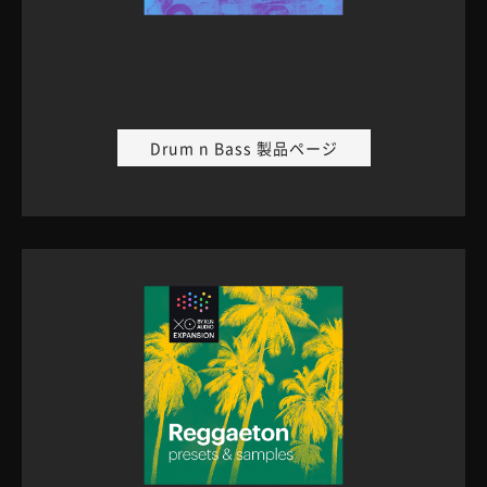
Drum n Bass 製品ページ