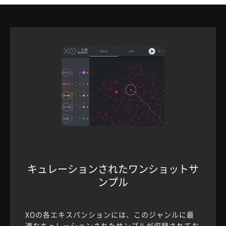
キュレーションされたワンショットサ
ンプル
XOの各エキスパンションには、このジャンルに最
適なキュレーションされたサンプルが収録されてお