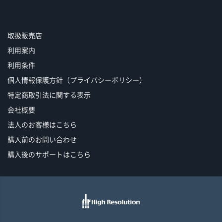
取扱販売店
利用案内
利用条件
個人情報保護方針（プライバシーポリシー）
特定商取引法に関する表示
会社概要
法人のお客様はこちら
購入前のお問い合わせ
購入後のサポートはこちら