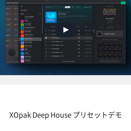
XOpak Deep House プリセットデモ