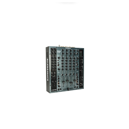
マイアカウント