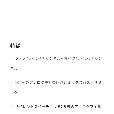
特徴
・ フォノ/ライン4チャンネル+ マイク/ライン2チャン
ネル
・ 100%のアナログ設計の回路とミックスバス・サミ
ング
・ サイレントスイッチによる2系統のアナログフィル