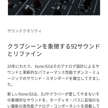
サウンドクオリティ
クラブシーンを象徴する92サウンド
とリファイン
20年にわたり、Xone:92はそのアナログ設計によるサ
ウンドと革新的なパフォーマンス性能でダンス・ミュ
ージックのサウンド・スタンダードを確立してきまし
た。
新しいXone:92は、DJやクラバーが愛してやまないそ
の象徴的なサウンドを、オーディオ・パスに妥協のな
い最新の高性能アナログ・コンポーネントを搭載して