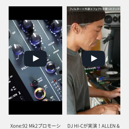
Xone:92 Mk2プロモーシ
DJ HI-Cが実演！ALLEN &