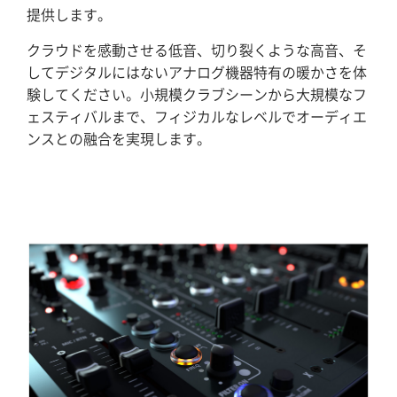
提供します。
クラウドを感動させる低音、切り裂くような高音、そ
してデジタルにはないアナログ機器特有の暖かさを体
験してください。小規模クラブシーンから大規模なフ
ェスティバルまで、フィジカルなレベルでオーディエ
ンスとの融合を実現します。