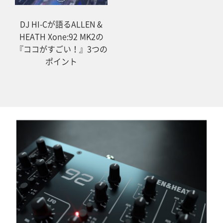
DJ HI-Cが語るALLEN &
HEATH Xone:92 MK2の
『ココがすごい！』3つの
ポイント