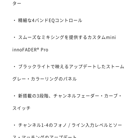
ター
・ 精細な4バンドEQコントロール
・ スムーズなミキシングを提供するカスタムmini
innoFADER® Pro
・ ブラックライトで映えるアップデートしたストーム
グレー・カラーリングのパネル
・ 新搭載の3段階、チャンネルフェーダー・カーブ・
スイッチ
・ チャンネル1-4のフォノ / ライン入力レベルとソー
ス・マッチングのアップデート