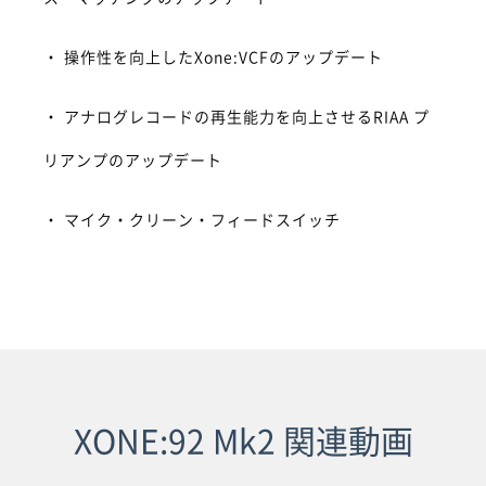
・ 操作性を向上したXone:VCFのアップデート
・ アナログレコードの再生能力を向上させるRIAA プ
リアンプのアップデート
・ マイク・クリーン・フィードスイッチ
XONE:92 Mk2 関連動画