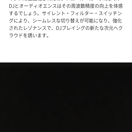
DJとオーディオエンスはその周波数精度の向上を体感
するでしょう。サイレント・フィルター・スイッチン
グにより、シームレスな切り替えが可能になり、強化
されたレゾナンスで、DJプレイングの新たな次元へク
ラウドを誘います。