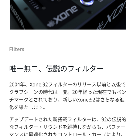
Filters
唯一無二、伝説のフィルター
2004年、Xone:92フィルターのリリース以前と以後で
クラブシーンの時代は一変。20年経った現在でもベン
チマークとされており、新しいXone:92はさらなる進
化を果たします。
アップデートされた新搭載フィルターは、92の伝説的
なフィルター・サウンドを維持しながらも、パフォー
マンスに最適化されたコントロール・カーブにより、