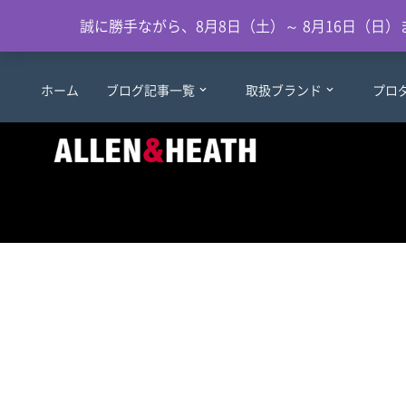
誠に勝手ながら、8月8日（土）～ 8月16日（
ホーム
ブログ記事一覧
取扱ブランド
プロ