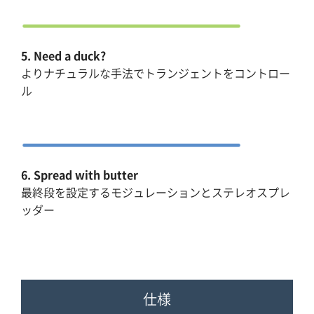
5. Need a duck?
よりナチュラルな手法でトランジェントをコントロー
ル
6. Spread with butter
最終段を設定するモジュレーションとステレオスプレ
ッダー
仕様