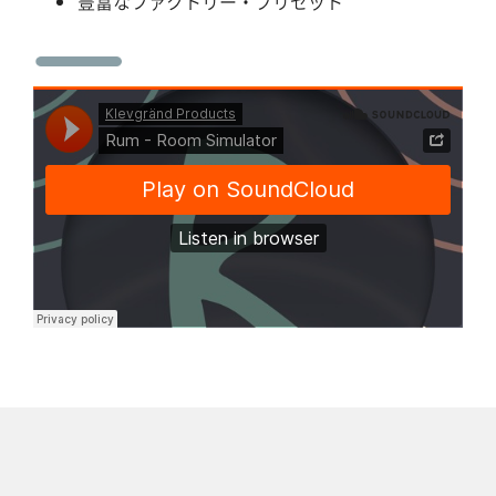
豊富なファクトリー・プリセット