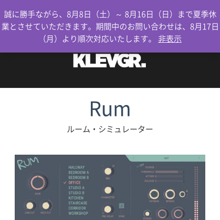
0
誠に勝手ながら、8月8日（土）～ 8月16日（日）まで夏季休
業とさせていただきます。期間中のお問い合わせは、8月17日
（月）より順次対応いたします。
非表示
Rum
ルーム・シミュレーター