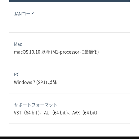
JANコード
Mac
macOS 10.10 以降 (M1-processor に最適化)
PC
Windows 7 (SP1) 以降
サポートフォーマット
VST（64 bit )、AU（64 bit )、AAX（64 bit）