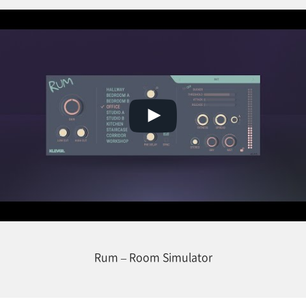
Rum – Room Simulator