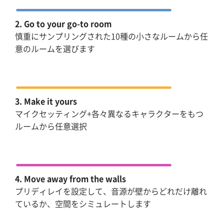
2. Go to your go-to room
慎重にサンプリングされた10種の小さなルームから任
意のルームを選びます
3. Make it yours
マイクセッティング+各々異なるキャラクターをもつ
ルームから任意選択
4. Move away from the walls
プリディレイを設定して、音源が壁からどれだけ離れ
ているか、空間をシミュレートします