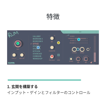
特徴
1. 玄関を構築する
インプット・ゲインとフィルターのコントロール