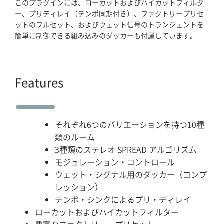
このプラグインには、ローカットおよびハイカットフィルタ
ー、プリディレイ（テンポ同期付き）、ファクトリープリセ
会社概要
ットのフルセット、およびウェット信号のトランジェントを
簡単に制御できる組み込みのダッカーも付属しています。
マイアカウント
Features
それぞれ6つのバリエーションを持つ10種
類のルーム
3種類のステレオ SPREAD アルゴリズム
モジュレーション・コントロール
ウェット・シグナル用のダッカー（コンプ
レッション）
テンポ・シンクによるプリ・ディレイ
ローカットおよびハイカットフィルター