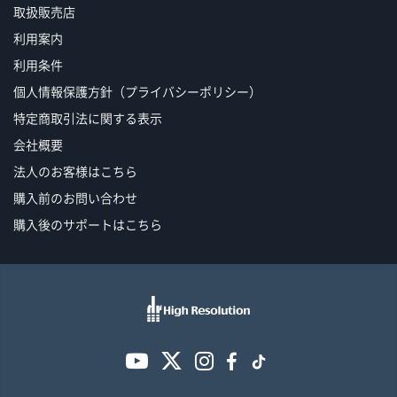
取扱販売店
利用案内
利用条件
個人情報保護方針（プライバシーポリシー）
特定商取引法に関する表示
会社概要
法人のお客様はこちら
購入前のお問い合わせ
購入後のサポートはこちら