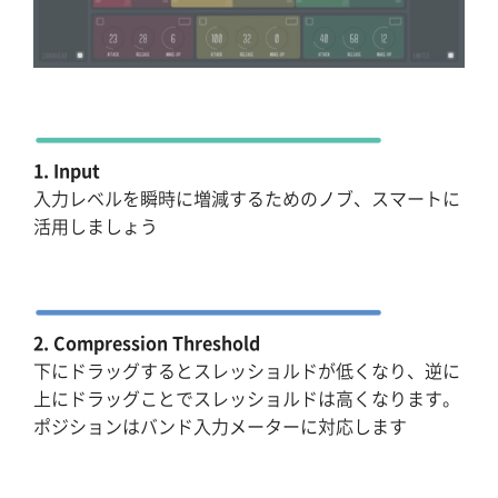
1. Input
入力レベルを瞬時に増減するためのノブ、スマートに
活用しましょう
2. Compression Threshold
下にドラッグするとスレッショルドが低くなり、逆に
上にドラッグことでスレッショルドは高くなります。
ポジションはバンド入力メーターに対応します