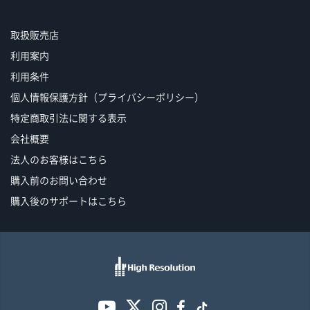
取扱販売店
利用案内
利用条件
個人情報保護方針（プライバシーポリシー）
特定商取引法に関する表示
会社概要
法人のお客様はこちら
購入前のお問い合わせ
購入後のサポートはこちら