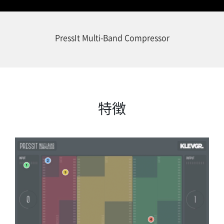
PressIt Multi-Band Compressor
特徴