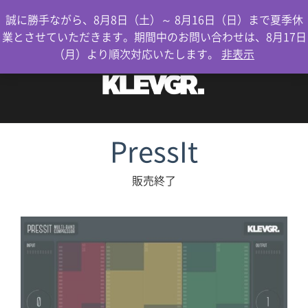
0
誠に勝手ながら、8月8日（土）～ 8月16日（日）まで夏季休
業とさせていただきます。期間中のお問い合わせは、8月17日
（月）より順次対応いたします。
非表示
PressIt
販売終了