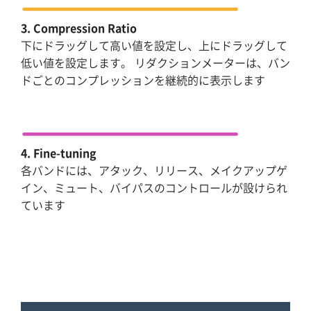
3. Compression Ratio
下にドラッグして高い値を設定し、上にドラッグして
低い値を設定します。 リダクションメーターは、バン
ドごとのコンプレッションを継続的に表示します
4. Fine-tuning
各バンドには、アタック、リリース、メイクアップゲ
イン、ミュート、バイパスのコントロールが設けられ
ています