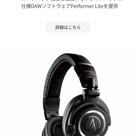
仕様DAWソフトウェアPerformer Liteを提供
詳細はこちら