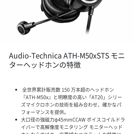
Audio-Technica ATH-M50xSTS モニ
ターヘッドホンの特徴
全世界累計販売数 150 万本超のヘッドホン
『ATH-M50x』と明瞭度の高い「AT20」シリー
ズマイクロホンの技術を組み合わせ、確かなパ
フォーマンスを提供。
大口径の強磁力φ45mmCCAW ボイスコイルドラ
イバーで高解像度モニタリング モニターヘッド