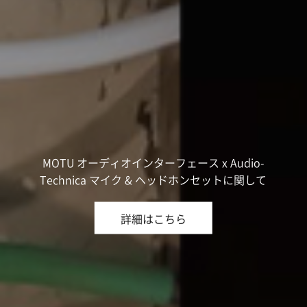
MOTU オーディオインターフェース x Audio-
Technica マイク & ヘッドホンセットに関して
詳細はこちら