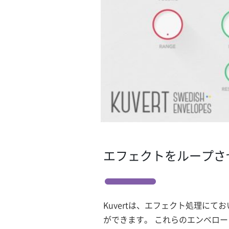
エフェクトをループさ
Kuvertは、エフェクト処理にて
ができます。 これらのエンベロ