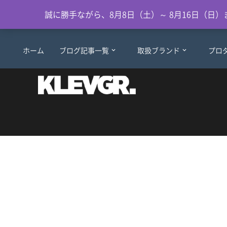
誠に勝手ながら、8月8日（土）～ 8月16日（
ホーム
ブログ記事一覧
取扱ブランド
プロ