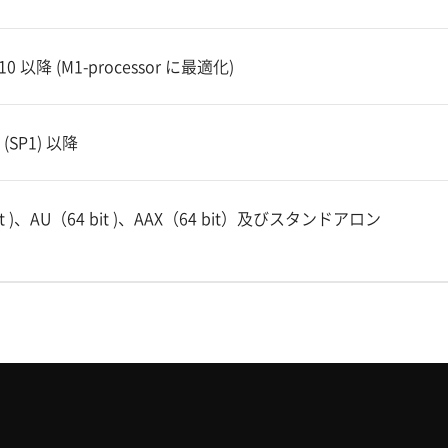
.10 以降 (M1-processor に最適化)
 (SP1) 以降
bit )、AU（64 bit )、AAX（64 bit）及びスタンドアロン