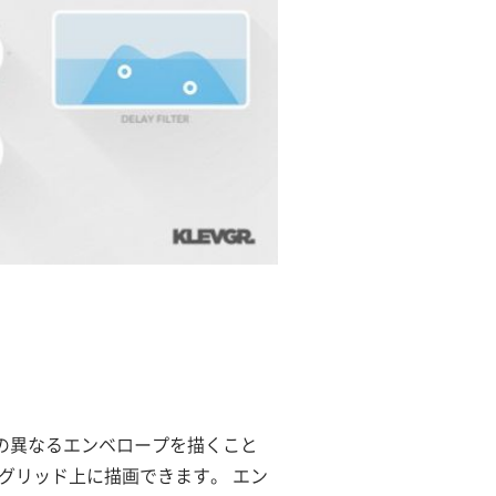
5つの異なるエンベロープを描くこと
グリッド上に描画できます。 エン