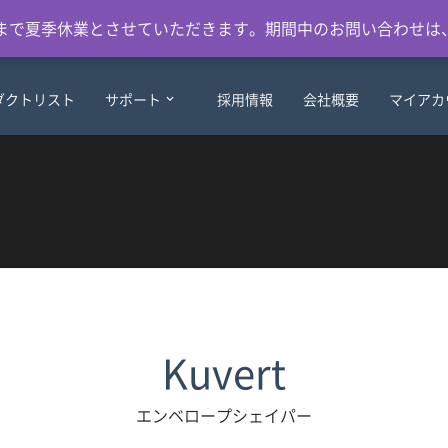
日）まで夏季休業とさせていただきます。期間中のお問い合わせは
ダクトリスト
サポート
採用情報
会社概要
マイアカ
Kuvert
エンベロープシェイパー