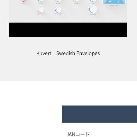
Kuvert – Swedish Envelopes
JANコード