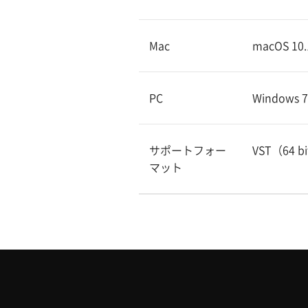
Mac
macOS 10
PC
Windows 7
サポートフォー
VST（64 
マット