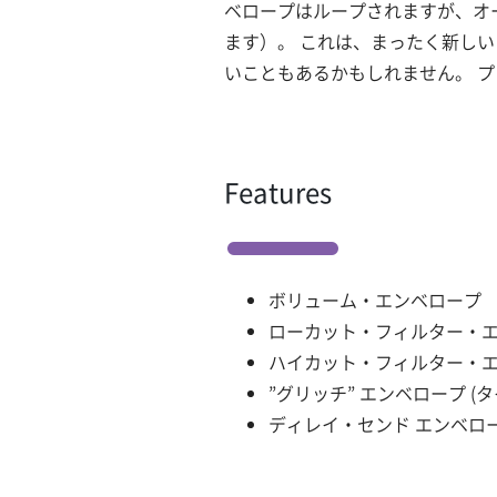
ベロープはループされますが、オ
ます）。 これは、まったく新し
いこともあるかもしれません。 
Features
ボリューム・エンベロープ
ローカット・フィルター・エンベ
ハイカット・フィルター・エンベ
”グリッチ” エンベロープ (
ディレイ・センド エンベロ