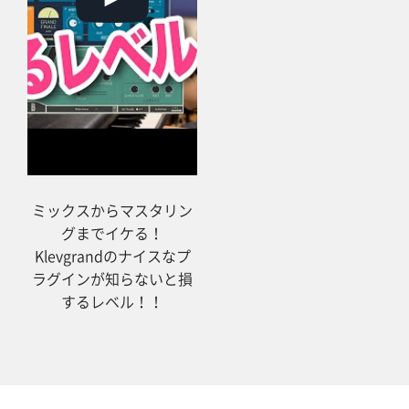
ミックスからマスタリン
グまでイケる！
Klevgrandのナイスなプ
ラグインが知らないと損
するレベル！！