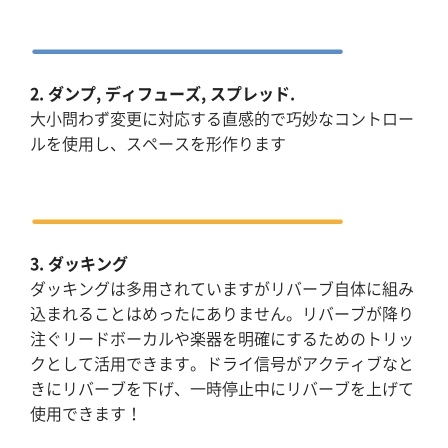
2. ダンプ, ディフューズ, スプレッド.
大小問わず変更に対応する直感的で巧妙なコントロー
ルを使用し、スペースを形作ります
3. ダッキング
ダッキングは多用されていますがリバーブ自体に組み
込まれることはめったにありません。リバーブが降り
注ぐリードボーカルや楽器を明確にするためのトリッ
クとして活用できます。ドライ信号がアクティブなと
きにリバーブを下げ、一時停止中にリバーブを上げて
使用できます！