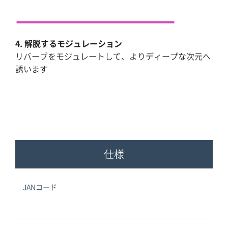
4. 解脱するモジュレーション
リバーブをモジュレートして、よりディープな次元へ
誘います
仕様
JANコード