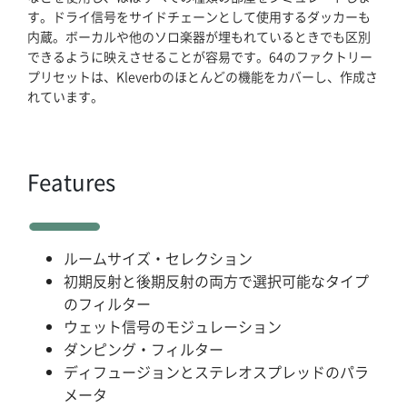
す。ドライ信号をサイドチェーンとして使用するダッカーも
内蔵。ボーカルや他のソロ楽器が埋もれているときでも区別
採用情報
できるように映えさせることが容易です。64のファクトリー
プリセットは、Kleverbのほとんどの機能をカバーし、作成さ
れています。
会社概要
マイアカウント
Features
ルームサイズ・セレクション
初期反射と後期反射の両方で選択可能なタイプ
のフィルター
ウェット信号のモジュレーション
ダンピング・フィルター
ディフュージョンとステレオスプレッドのパラ
メータ