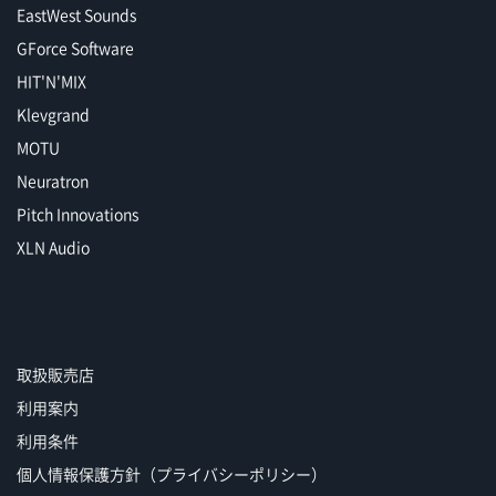
EastWest Sounds
GForce Software
HIT'N'MIX
Klevgrand
MOTU
Neuratron
Pitch Innovations
XLN Audio
取扱販売店
利用案内
利用条件
個人情報保護方針（プライバシーポリシー）