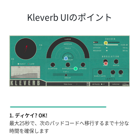
Kleverb UIのポイント
1. ディケイ? OK!
最大25秒で、次のパッドコードへ移行するまで十分な
時間を確保します