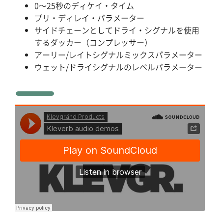
0〜25秒のディケイ・タイム
プリ・ディレイ・パラメーター
サイドチェーンとしてドライ・シグナルを使用
するダッカー（コンプレッサー）
アーリー/レイトシグナルミックスパラメーター
ウェット/ドライシグナルのレベルパラメーター