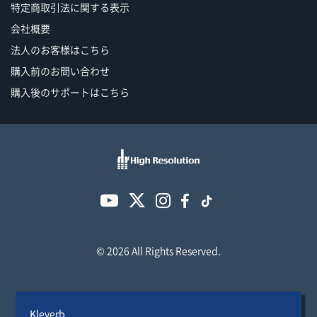
特定商取引法に関する表示
会社概要
法人のお客様はこちら
購入前のお問い合わせ
購入後のサポートはこちら
© 2026 All Rights Reserved.
Kleverb