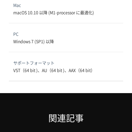
Mac
macOS 10.10 以降 (M1-processor に最適化)
PC
Windows 7 (SP1) 以降
サポートフォーマット
VST（64 bit )、AU（64 bit )、AAX（64 bit）
関連記事