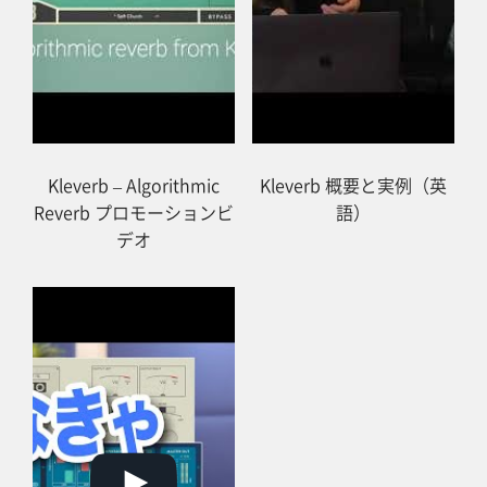
Kleverb – Algorithmic
Kleverb 概要と実例（英
Reverb プロモーションビ
語）
デオ