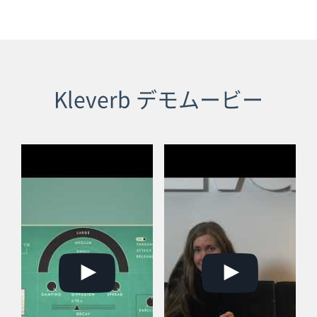
Kleverb デモムービー