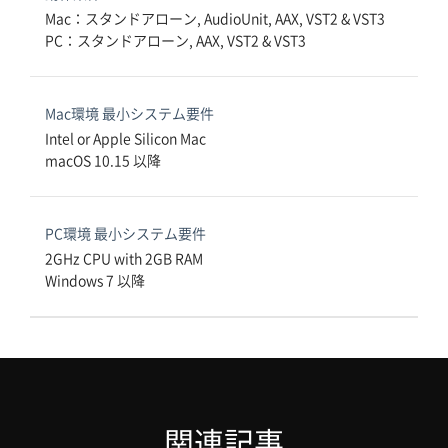
Mac：スタンドアローン, AudioUnit, AAX, VST2 & VST3

PC：スタンドアローン, AAX, VST2 & VST3
Mac環境 最小システム要件
Intel or Apple Silicon Mac

macOS 10.15 以降
PC環境 最小システム要件
2GHz CPU with 2GB RAM

Windows 7 以降
関連記事