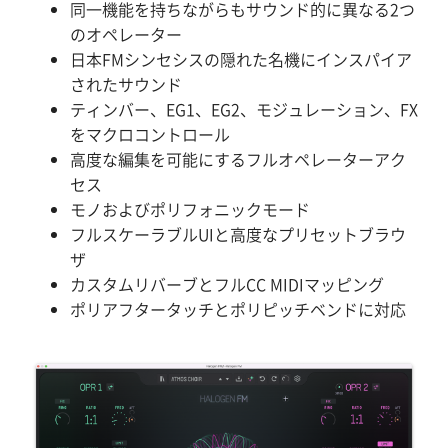
同一機能を持ちながらもサウンド的に異なる2つ
のオペレーター
日本FMシンセシスの隠れた名機にインスパイア
されたサウンド
ティンバー、EG1、EG2、モジュレーション、FX
をマクロコントロール
高度な編集を可能にするフルオペレーターアク
セス
モノおよびポリフォニックモード
フルスケーラブルUIと高度なプリセットブラウ
ザ
カスタムリバーブとフルCC MIDIマッピング
ポリアフタータッチとポリピッチベンドに対応