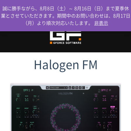
0
誠に勝手ながら、8月8日（土）～ 8月16日（日）まで夏季休
業とさせていただきます。期間中のお問い合わせは、8月17日
（月）より順次対応いたします。
非表示
Halogen FM