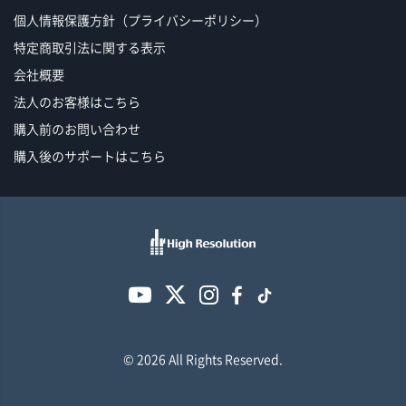
個人情報保護方針（プライバシーポリシー）
特定商取引法に関する表示
会社概要
法人のお客様はこちら
購入前のお問い合わせ
購入後のサポートはこちら
© 2026 All Rights Reserved.