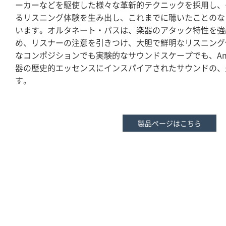
ーカーなどを駆使した様々な革新的テクニックを採用し、
るリスニング体験を生み出し、これまでに聴いたことのな
います。オルタネート・パスは、楽器のアタック特性を強
め、リスナーの注意を引きつけ、大胆で鮮明なリスニング
なコンポジションでも実験的なサウンドスケープでも、Ancie
器の歴史的エッセンスにインスパイアされたサウンドの、
す。
製品ページはこちら