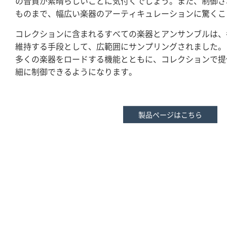
の音質が素晴らしいことに気付くでしょう。また、制御さ
ものまで、幅広い楽器のアーティキュレーションに驚くこ
コレクションに含まれるすべての楽器とアンサンブルは、
維持する手段として、広範囲にサンプリングされました。
多くの楽器をロードする機能とともに、コレクションで提
細に制御できるようになります。
製品ページはこちら