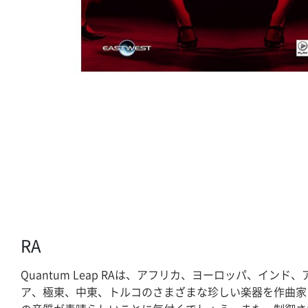
RA
Quantum Leap RAは、アフリカ、ヨーロッパ、イン
ア、極東、中東、トルコのさまざまな珍しい楽器を作曲家に