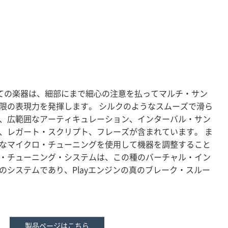
すべての楽器は、細部にまで細心の注意を払ってマルチ・サン
限の表現力を発揮します。 シルクのようなスムーズで滑ら
、広範囲なアーティキュレーション、インターバル・サン
、レガート・スクリプト、フレーズが含まれています。 ま
なマイクロ・チューニングを使用して機器を調整すること
・チューニング・システムは、この種のバーチャル・イン
のシステムであり、Playエンジンの真のブレーク・スルー
製品ページはこちら