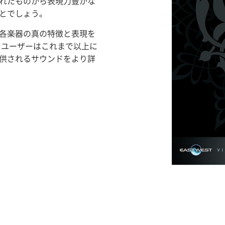
れたものから表現力豊かな
とでしょう。
各楽器の真の特徴と表現を
 ユーザーはこれまで以上に
供されるサウンドをより詳