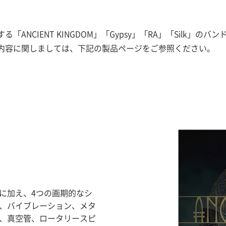
ANCIENT KINGDOM」「Gypsy」「RA」「Silk」
内容に関しましては、下記の製品ページをご参照ください。
に加え、4つの画期的なシ
、バイブレーション、メタ
、真空管、ロータリースピ