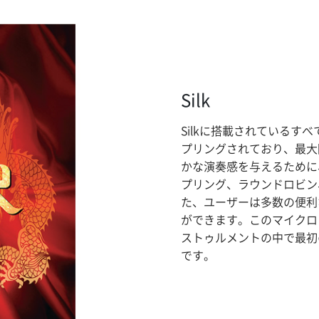
Silk
Silkに搭載されている
プリングされており、最大
かな演奏感を与えるために
プリング、ラウンドロビン
た、ユーザーは多数の便利
ができます。このマイクロ
ストゥルメントの中で最初
です。