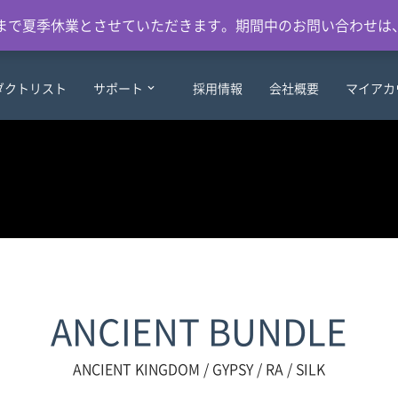
日）まで夏季休業とさせていただきます。期間中のお問い合わせは
ダクトリスト
サポート
採用情報
会社概要
マイアカ
ANCIENT BUNDLE
ANCIENT KINGDOM / GYPSY / RA / SILK