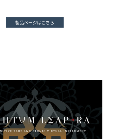
製品ページはこちら