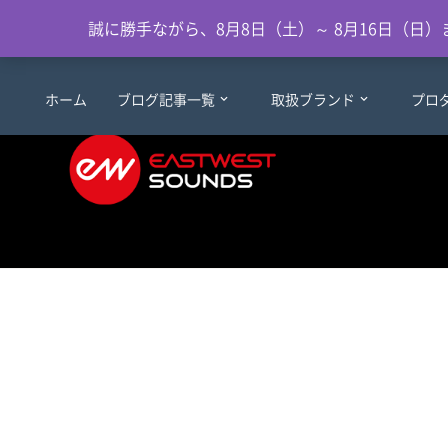
誠に勝手ながら、8月8日（土）～ 8月16日（
ホーム
ブログ記事一覧
取扱ブランド
プロ