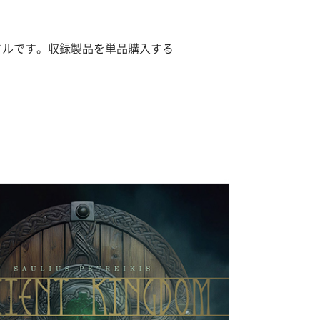
のバンドルです。収録製品を単品購入する