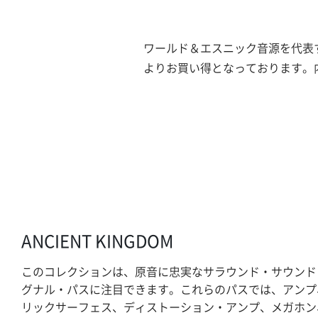
ワールド＆エスニック音源を代表する「
よりお買い得となっております。
ANCIENT KINGDOM
このコレクションは、原音に忠実なサラウンド・サウンド
グナル・パスに注目できます。これらのパスでは、アンプ
リックサーフェス、ディストーション・アンプ、メガホン