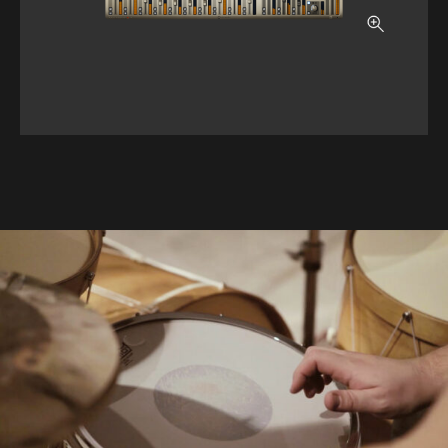
ホーム
ブログ記事一覧
取扱ブランド
プロダクトリスト
サポート
採用情報
会社概要