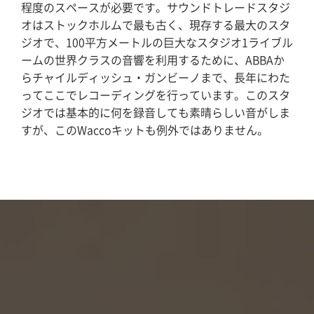
程度のスペースが必要です。サウンドトレードスタジ
オはストックホルムで最も古く、現存する最大のスタ
ジオで、100平方メートルの巨大なスタジオ1ライブル
ームの世界クラスの音響を利用するために、ABBAか
らチャイルディッシュ・ガンビーノまで、長年にわた
ってここでレコーディングを行っています。このスタ
ジオでは基本的に何を録音しても素晴らしい音がしま
すが、このWaccoキットも例外ではありません。