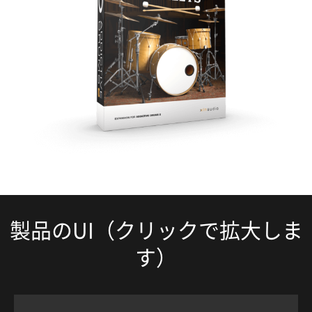
製品のUI（クリックで拡大しま
す）