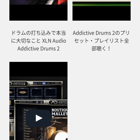
ドラムの打ち込みで本当
Addictive Drums 2のプリ
に大切なこと XLN Audio
セット・プレイリスト全
Addictive Drums 2
部聴く！