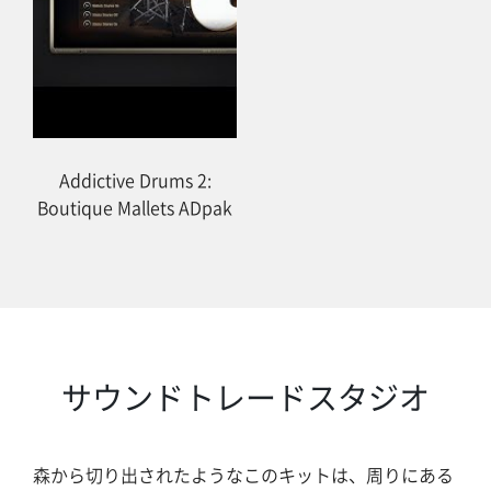
Addictive Drums 2:
Boutique Mallets ADpak
サウンドトレードスタジオ
森から切り出されたようなこのキットは、周りにある