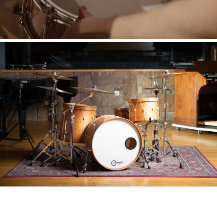
マイアカウント