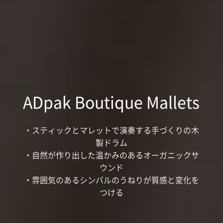
ADpak Boutique Mallets
・スティックとマレットで演奏する手づくりの木
製ドラム
・自然が作り出した温かみのあるオーガニックサ
ウンド
・雰囲気のあるシンバルのうねりが質感と変化を
つける